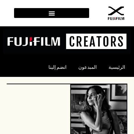
الرئيسية
المبدعون
انضم إلينا