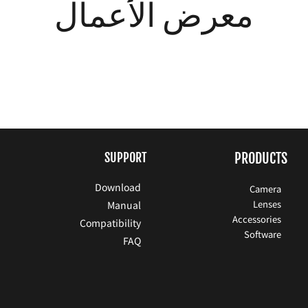
معرض الأعمال
SUPPORT
PRODUCTS
Download
Camera
Lenses
Manual
Accessories
Compatibility
Software
FAQ