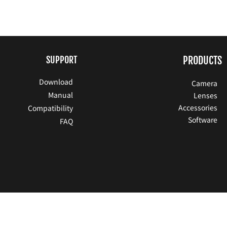
SUPPORT
PRODUCTS
Download
Camera
Manual
Lenses
Accessories
Compatibility
Software
FAQ