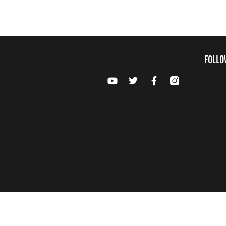
FOLLO