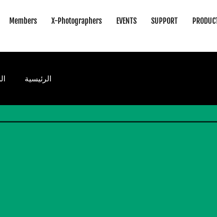
Members
X-Photographers
EVENTS
SUPPORT
PRODUC
الرئيسية
ال