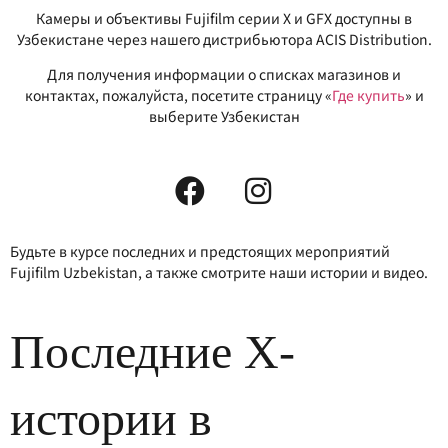
Камеры и объективы Fujifilm серии X и GFX доступны в
Узбекистане через нашего дистрибьютора ACIS Distribution.
Для получения информации о списках магазинов и
контактах, пожалуйста, посетите страницу «
Где купить
» и
выберите Узбекистан
Будьте в курсе последних и предстоящих мероприятий
Fujifilm Uzbekistan, а также смотрите наши истории и видео.
Последние Х-
истории в