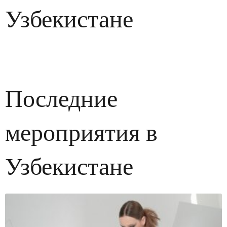
Узбекистане
Последние
мероприятия в
Узбекистане