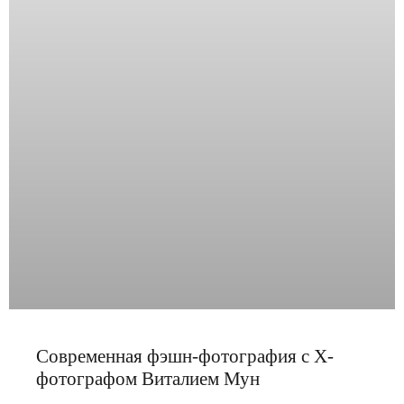
Современная фэшн-фотография с Х-
фотографом Виталием Мун